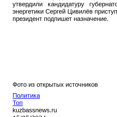
утвердили кандидатуру губернат
энергетики Сергей Цивилёв приступи
президент подпишет назначение.
Фото из открытых источников
Политика
Топ
kuzbassnews.ru