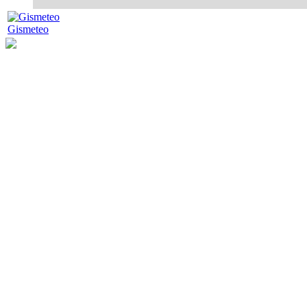
Gismeteo