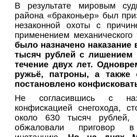
В результате мировым судь
района «браконьер» был при
незаконной охоты с причин
применением механического 
было назначено наказание 
тысяч рублей с лишением 
течение двух лет. Одновре
ружьё, патроны, а также 
постановлено конфисковать
Не согласившись с наз
конфискацией снегохода, ст
около 630 тысяч рублей, 
обжаловали приговор в