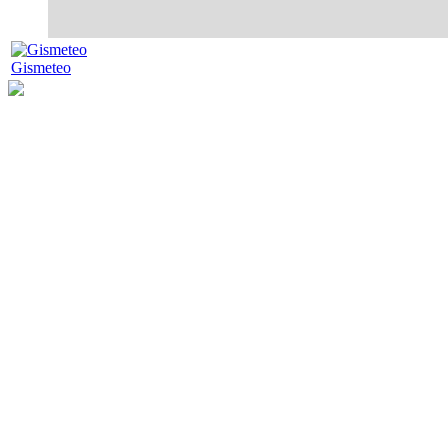
Gismeteo