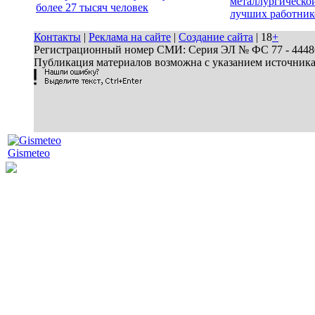
металлургической
более 27 тысяч человек
лучших работник
Контакты
|
Реклама на сайте
|
Создание сайта
| 18
+
Регистрационный номер СМИ: Серия ЭЛ № ФС 77 - 44486 
Публикация материалов возможна с указанием источник
Gismeteo