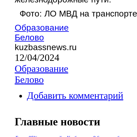
Фото: ЛО МВД на транспорт
Образование
Белово
kuzbassnews.ru
12/04/2024
Образование
Белово
Добавить комментарий
Главные новости