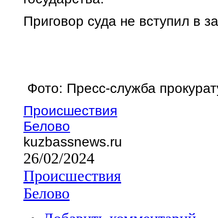
Приговор суда не вступил в з
Фото: Пресс-служба прокурат
Происшествия
Белово
kuzbassnews.ru
26/02/2024
Происшествия
Белово