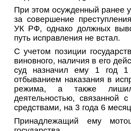
При этом осужденный ранее у
за совершение преступления,
УК РФ, однако должных выво
путь исправления не встал.
С учетом позиции государств
виновного, наличия в его дей
суд назначил ему 1 год 1
отбыванием наказания в испр
режима, а также лишил
деятельностью, связанной с
средствами, на 3 года 6 месяц
Принадлежащий ему мотоц
государства.