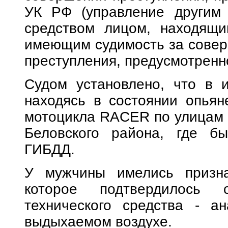
УК РФ (управление другим 
средством лицом, находящи
имеющим судимость за совер
преступления, предусмотренно
Судом установлено, что в 
находясь в состоянии опьян
мотоцикла RACER по улицам о
Беловского района, где бы
ГИБДД.
У мужчины имелись признак
которое подтвердилось 
технического средства - а
выдыхаемом воздухе.