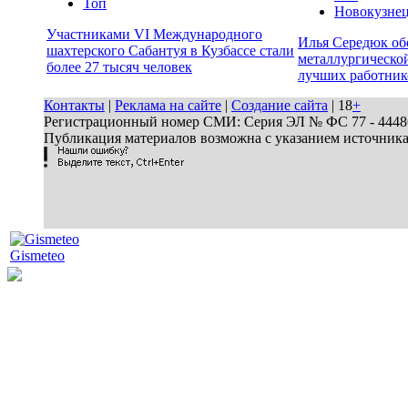
Топ
Новокузне
Участниками VI Международного
Илья Середюк об
шахтерского Сабантуя в Кузбассе стали
металлургической
более 27 тысяч человек
лучших работник
Контакты
|
Реклама на сайте
|
Создание сайта
| 18
+
Регистрационный номер СМИ: Серия ЭЛ № ФС 77 - 44486 
Публикация материалов возможна с указанием источник
Gismeteo