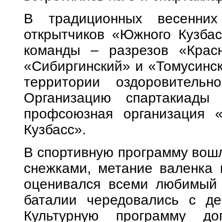
В традиционных весенних 
открытчиков «Южного Кузбас
команды – разрезов «Красн
«Сибиргинский» и «Томусинс
территории оздоровительно
Организацию спартакиады
профсоюзная организация 
Кузбасс».
В спортивную программу вошл
снежками, метание валенка 
оценивался всеми любимый 
баталии чередовались с де
Культурную программу д