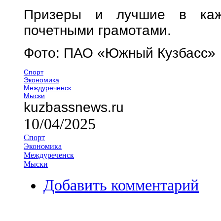
Призеры и лучшие в кажд
почетными грамотами.
Фото: ПАО «Южный Кузбасс»
Спорт
Экономика
Междуреченск
Мыски
kuzbassnews.ru
10/04/2025
Спорт
Экономика
Междуреченск
Мыски
Добавить комментарий