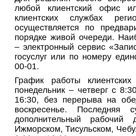
любой клиентский офис и
клиентских службах реги
осуществляется по предвар
порядке живой очереди. Наи
– электронный сервис «Запи
госуслуг или по номеру едино
00-01.
График работы клиентских
понедельник – четверг с 8:30
16:30, без перерыва на обе
воскресенье. Последняя 
дополнительный рабочий 
Ижморском, Тисульском, Чебу