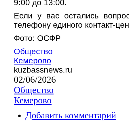
9:00 до 13:00.
Если у вас остались вопро
телефону единого контакт-цен
Фото: ОСФР
Общество
Кемерово
kuzbassnews.ru
02/06/2026
Общество
Кемерово
Добавить комментарий