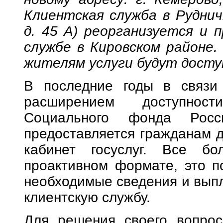
Клиентская служба в Руднич
д. 45 А) реорганизуется и 
службе в Кировском районе.
жителям услуги будут досту
В последние годы в связи
расширением доступност
Социального фонда Росс
предоставляется гражданам 
кабинет госуслуг. Все бо
проактивном формате, это п
необходимые сведения и выпл
клиентскую службу.
Для решения своего вопрос