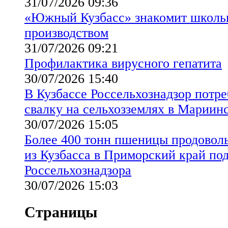
31/07/2026 09:36
«Южный Кузбасс» знакомит школь
производством
31/07/2026 09:21
Профилактика вирусного гепатита
30/07/2026 15:40
В Кузбассе Россельхознадзор потр
свалку на сельхозземлях в Мариин
30/07/2026 15:05
Более 400 тонн пшеницы продовол
из Кузбасса в Приморский край по
Россельхознадзора
30/07/2026 15:03
Страницы