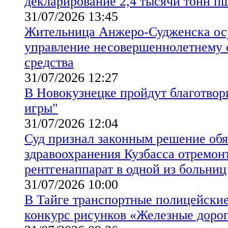
декларирование 2,4 тысячи тонн 
31/07/2026 13:45
Жительница Анжеро-Судженска осу
управление несовершеннолетнему 
средства
31/07/2026 12:27
В Новокузнецке пройдут благотвор
игры"
31/07/2026 12:04
Суд признал законным решение обя
здравоохранения Кузбасса отремон
рентгенаппарат в одной из больниц
31/07/2026 10:00
В Тайге транспортные полицейские
конкурс рисунков «Железные доро