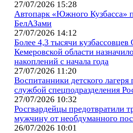
27/07/2026 15:28
Автопарк «Южного Кузбасса» 
БелАЗами
27/07/2026 14:12
Более 4,3 тысячи кузбассовцев
Кемеровской области назначил
накоплений с начала года
27/07/2026 11:20
Воспитанники детского лагеря 
службой спецподразделения Ро
27/07/2026 10:32
Росгвардейцы предотвратили т
мужчину от необдуманного пос
26/07/2026 10:01