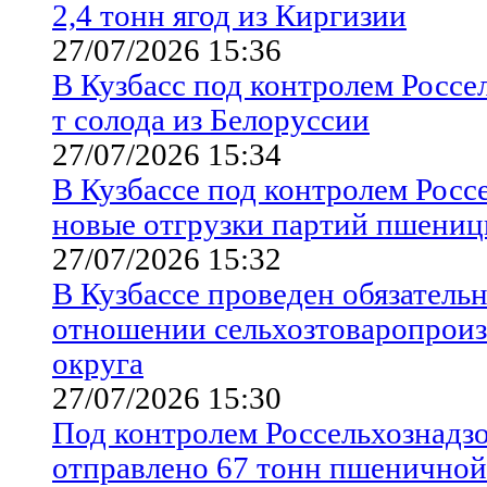
2,4 тонн ягод из Киргизии
27/07/2026 15:36
В Кузбасс под контролем Россе
т солода из Белоруссии
27/07/2026 15:34
В Кузбассе под контролем Росс
новые отгрузки партий пшениц
27/07/2026 15:32
В Кузбассе проведен обязатель
отношении сельхозтоваропроиз
округа
27/07/2026 15:30
Под контролем Россельхознадзо
отправлено 67 тонн пшеничной