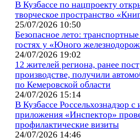
В Кузбассе по нацпроекту отк
творческое пространство «Кни
25/07/2026 10:50
Безопасное лето: транспортные
гостях у «Юного железнодоро
24/07/2026 19:02
12 жителей региона, ранее пос
производстве, получили автом
по Кемеровской области
24/07/2026 15:14
В Кузбассе Россельхознадзор с
приложения «Инспектор» прове
профилактические визиты
24/07/2026 14:46