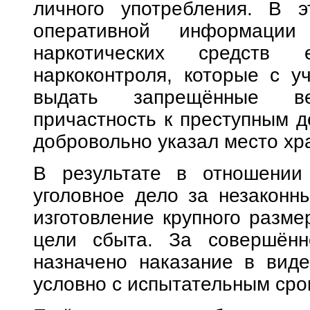
личного употребления. В 
оперативной информации
наркотических средств 
наркоконтроля, которые с у
выдать запрещённые в
причастность к преступным д
добровольно указал место хр
В результате в отношении
уголовное дело за незаконн
изготовление крупного разме
цели сбыта. За совершённ
назначено наказание в вид
условно с испытательным срок