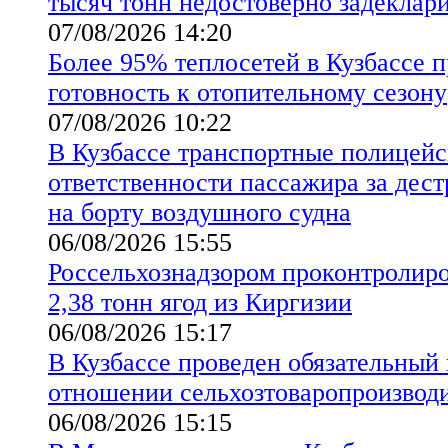
тысяч тонн недостоверно задеклар
07/08/2026 14:20
Более 95% теплосетей в Кузбассе 
готовность к отопительному сезону
07/08/2026 10:22
В Кузбассе транспортные полицейс
ответственности пассажира за дес
на борту воздушного судна
06/08/2026 15:55
Россельхознадзором проконтролиро
2,38 тонн ягод из Киргизии
06/08/2026 15:17
В Кузбассе проведен обязательный
отношении сельхозтоваропроизво
06/08/2026 15:15