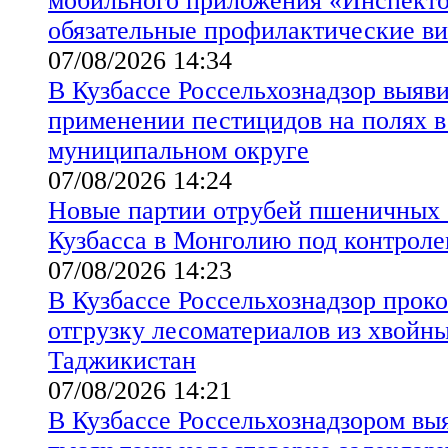
мобильного приложения «Инспект
обязательные профилактические в
07/08/2026 14:34
В Кузбассе Россельхознадзор выяв
применении пестицидов на полях 
муниципальном округе
07/08/2026 14:24
Новые партии отрубей пшеничных 
Кузбасса в Монголию под контроле
07/08/2026 14:23
В Кузбассе Россельхознадзор прок
отгрузку лесоматериалов из хвойны
Таджикистан
07/08/2026 14:21
В Кузбассе Россельхознадзором вы