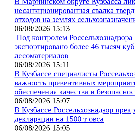
В Мариинском округе Кузбасса ли
несанкционированная свалка твер
отходов на землях сельхозназначен
06/08/2026 15:13
Под контролем Россельхознадзора 
экспортировано более 46 тысяч ку
лесоматериалов
06/08/2026 15:11
В Кузбассе специалисты Россельхо
важность превентивных мероприят
обеспечения качества и безопаснос
06/08/2026 15:07
В Кузбассе Россельхознадзор прекр
декларации на 1500 т овса
06/08/2026 15:05