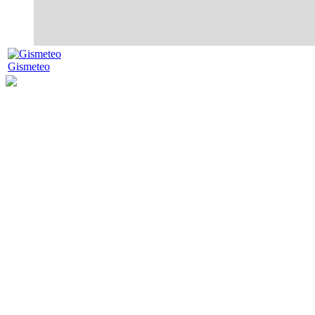
Gismeteo