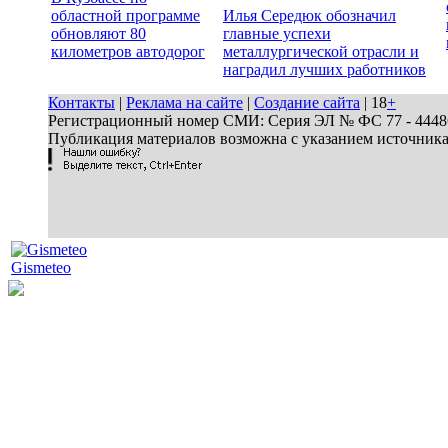
областной программе
Илья Середюк обозначил
обновляют 80
главные успехи
километров автодорог
металлургической отрасли и
наградил лучших работников
Контакты
|
Реклама на сайте
|
Создание сайта
| 18
+
Регистрационный номер СМИ: Серия ЭЛ № ФС 77 - 44486 
Публикация материалов возможна с указанием источник
Gismeteo