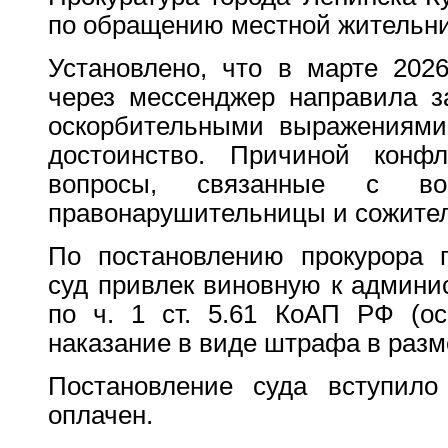
по обращению местной жительни
Установлено, что в марте 2026
через мессенджер направила з
оскорбительными выражениями
достоинство. Причиной конф
вопросы, связанные с во
правонарушительницы и сожител
По постановлению прокурора г
суд привлек виновную к админи
по ч. 1 ст. 5.61 КоАП РФ (ос
наказание в виде штрафа в разме
Постановление суда вступило
оплачен.