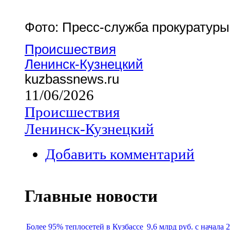
Фото: Пресс-служба прокуратуры
Происшествия
Ленинск-Кузнецкий
kuzbassnews.ru
11/06/2026
Происшествия
Ленинск-Кузнецкий
Добавить комментарий
Главные новости
Более 95% теплосетей в Кузбассе
9,6 млрд руб. с начала