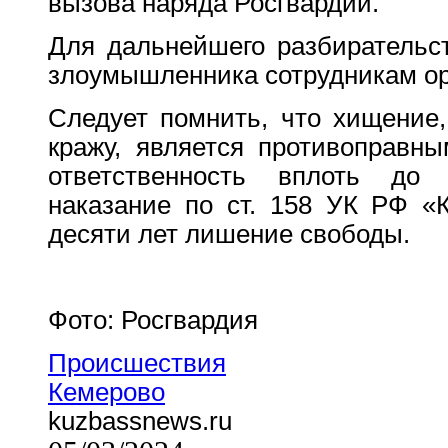
вызова наряда Росгвардии.
Для дальнейшего разбирательс
злоумышленника сотрудникам ор
Следует помнить, что хищение,
кражу, является противоправны
ответственность вплоть до 
наказание по ст. 158 УК РФ «
десяти лет лишение свободы.
Фото: Росгвардия
Происшествия
Кемерово
kuzbassnews.ru