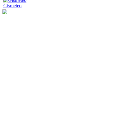
Gismeteo