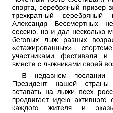
спорта, серебряный призер з
трехкратный серебряный 
Александр Бессмертных не
сессию, но и дал несколько 
беговых лыж разных возра
«стажированных» спортсм
участниками фестиваля и
вместе с лыжниками своей во
- В недавнем послании 
Президент нашей страны
вставать на лыжи всех росс
продвигает идею активного 
каждого жителя и оказы