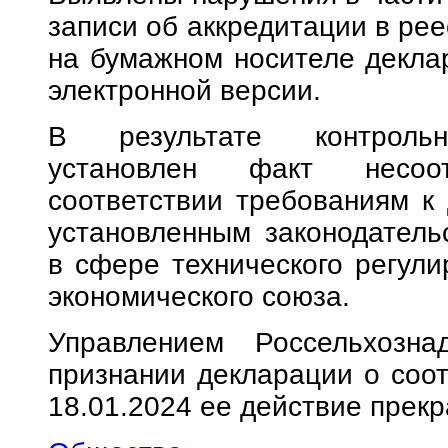
записи об аккредитации в рее
на бумажном носителе деклар
электронной версии.
В результате контрольно
установлен факт несоо
соответствии требованиям к 
установленным законодатель
в сфере технического регули
экономического союза.
Управлением Россельхозн
признании декларации о соот
18.01.2024 ее действие прек