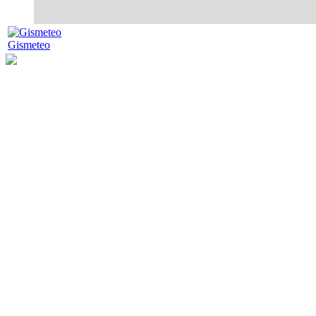
Gismeteo