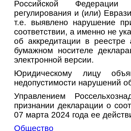
Российской Федерации
регулирования и (или) Еврази
т.е. выявлено нарушение п
соответствии, а именно не ук
об аккредитации в реестре 
бумажном носителе декларац
электронной версии.
Юридическому лицу объя
недопустимости нарушений о
Управлением Россельхозн
признании декларации о соот
07 марта 2024 года ее дейст
Общество