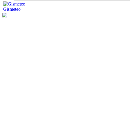
Gismeteo