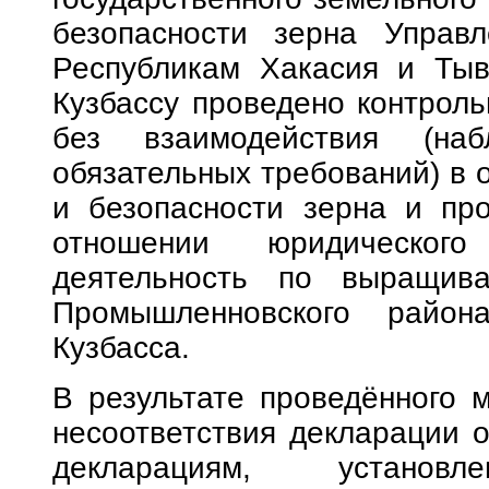
безопасности зерна Управл
Республикам Хакасия и Тыв
Кузбассу проведено контроль
без взаимодействия (на
обязательных требований) в 
и безопасности зерна и про
отношении юридического
деятельность по выращив
Промышленновского район
Кузбасса.
В результате проведённого 
несоответствия декларации о
декларациям, установле