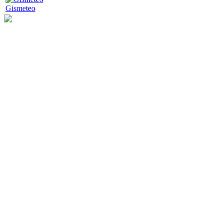
Gismeteo