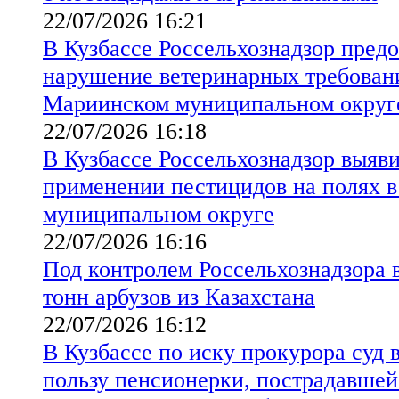
22/07/2026 16:21
В Кузбассе Россельхознадзор предо
нарушение ветеринарных требовани
Мариинском муниципальном округ
22/07/2026 16:18
В Кузбассе Россельхознадзор выяв
применении пестицидов на полях 
муниципальном округе
22/07/2026 16:16
Под контролем Россельхознадзора в
тонн арбузов из Казахстана
22/07/2026 16:12
В Кузбассе по иску прокурора суд 
пользу пенсионерки, пострадавше