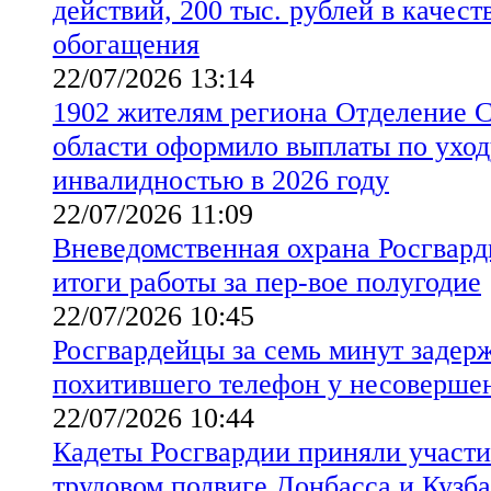
действий, 200 тыс. рублей в качест
обогащения
22/07/2026 13:14
1902 жителям региона Отделение 
области оформило выплаты по уходу
инвалидностью в 2026 году
22/07/2026 11:09
Вневедомственная охрана Росгвард
итоги работы за пер-вое полугодие
22/07/2026 10:45
Росгвардейцы за семь минут задер
похитившего телефон у несоверше
22/07/2026 10:44
Кадеты Росгвардии приняли участи
трудовом подвиге Донбасса и Кузба