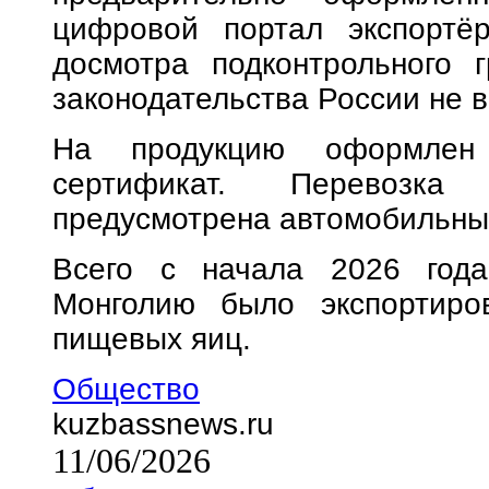
цифровой портал экспортё
досмотра подконтрольного 
законодательства России не 
На продукцию оформлен 
сертификат. Перевозк
предусмотрена автомобильны
Всего с начала 2026 года
Монголию было экспортиро
пищевых яиц.
Общество
kuzbassnews.ru
11/06/2026