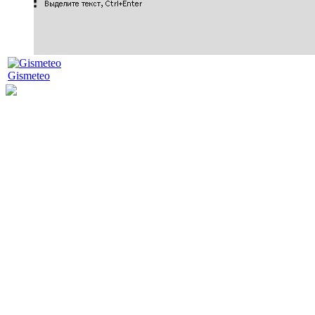
Gismeteo