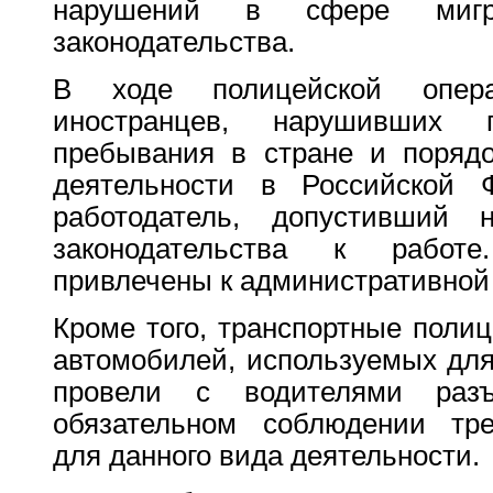
нарушений в сфере мигра
законодательства.
В ходе полицейской опер
иностранцев, нарушивших 
пребывания в стране и порядо
деятельности в Российской 
работодатель, допустивший н
законодательства к работ
привлечены к административной 
Кроме того, транспортные поли
автомобилей, используемых для
провели с водителями раз
обязательном соблюдении тре
для данного вида деятельности.