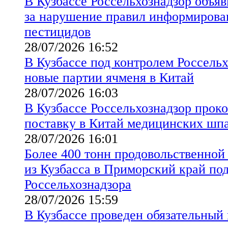
В Кузбассе Россельхознадзор объя
за нарушение правил информирова
пестицидов
28/07/2026 16:52
В Кузбассе под контролем Россель
новые партии ячменя в Китай
28/07/2026 16:03
В Кузбассе Россельхознадзор прок
поставку в Китай медицинских шпа
28/07/2026 16:01
Более 400 тонн продовольственно
из Кузбасса в Приморский край по
Россельхознадзора
28/07/2026 15:59
В Кузбассе проведен обязательный