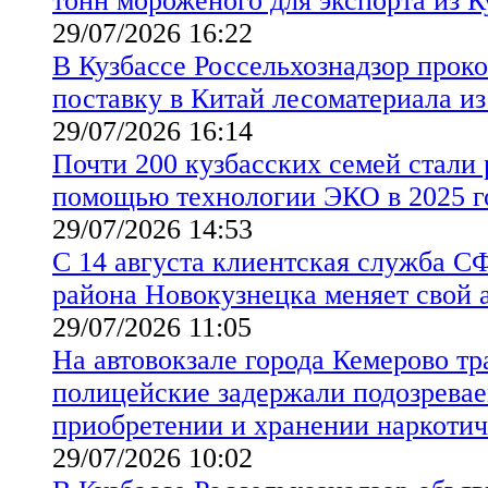
тонн мороженого для экспорта из 
29/07/2026 16:22
В Кузбассе Россельхознадзор прок
поставку в Китай лесоматериала из
29/07/2026 16:14
Почти 200 кузбасских семей стали 
помощью технологии ЭКО в 2025 г
29/07/2026 14:53
С 14 августа клиентская служба С
района Новокузнецка меняет свой 
29/07/2026 11:05
На автовокзале города Кемерово т
полицейские задержали подозревае
приобретении и хранении наркотич
29/07/2026 10:02