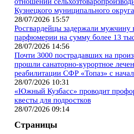
отношении сельхозтоваропроизводи
Кузнецкого муниципального округ
28/07/2026 15:57
Росгвардейцы задержали мужчину 
парфюмерии на сумму более 13 ты
28/07/2026 14:56
Почти 3000 пострадавших на произ
прошли санаторно-курортное лечен
реабилитации СФР «Топаз» с начал
28/07/2026 10:31
«Южный Кузбасс» проводит профо
квесты для подростков
28/07/2026 09:14
Страницы