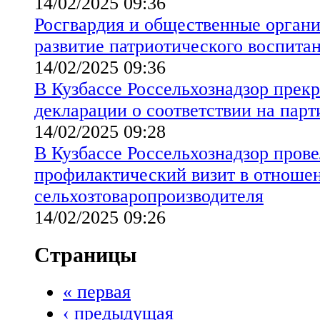
14/02/2025 09:36
Росгвардия и общественные органи
развитие патриотического воспитан
14/02/2025 09:36
В Кузбассе Россельхознадзор прекр
декларации о соответствии на пар
14/02/2025 09:28
В Кузбассе Россельхознадзор пров
профилактический визит в отноше
сельхозтоваропроизводителя
14/02/2025 09:26
Страницы
« первая
‹ предыдущая