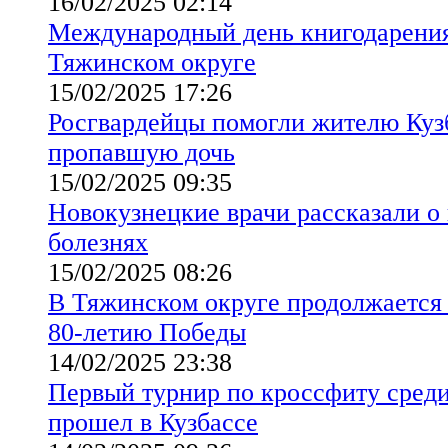
16/02/2025 02:14
Международный день книгодарения
Тяжинском округе
15/02/2025 17:26
Росгвардейцы помогли жителю Кузб
пропавшую дочь
15/02/2025 09:35
Новокузнецкие врачи рассказали о
болезнях
15/02/2025 08:26
В Тяжинском округе продолжается 
80-летию Победы
14/02/2025 23:38
Первый турнир по кроссфиту среди
прошел в Кузбассе