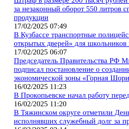
Штраф в размере 200 тысяч рублей
за незаконный оборот 550 литров 
продукции
17/02/2025 07:49
В Кузбассе транспортные полицейс
открытых дверей» для школьников 
17/02/2025 06:07
Председатель Правительства РФ 
подписал постановление о создании
экономической зоны «Горная Шор
16/02/2025 11:23
В Прокопьевске начал работу пер
16/02/2025 11:20
В Тяжинском округе отметили День
исполнявших служебный долг за п