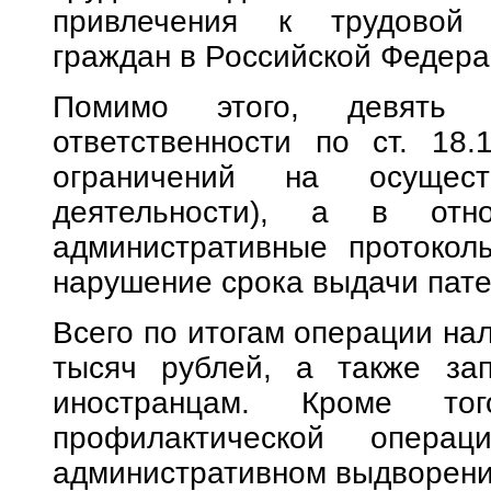
привлечения к трудовой 
граждан в Российской Федера
Помимо этого, девять 
ответственности по ст. 18
ограничений на осущест
деятельности), а в отн
административные протокол
нарушение срока выдачи пате
Всего по итогам операции на
тысяч рублей, а также за
иностранцам. Кроме то
профилактической опера
административном выдворени