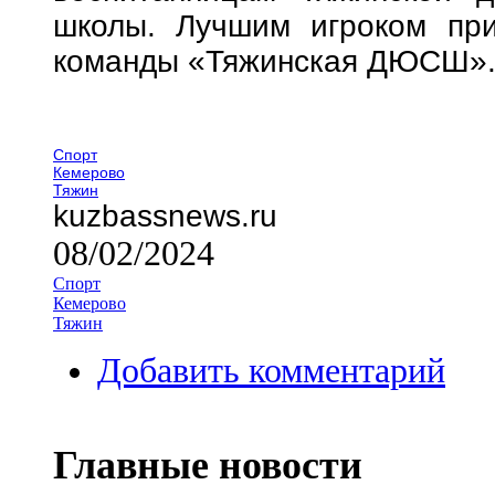
школы. Лучшим игроком при
команды «Тяжинская ДЮСШ»
Спорт
Кемерово
Тяжин
kuzbassnews.ru
08/02/2024
Спорт
Кемерово
Тяжин
Добавить комментарий
Главные новости