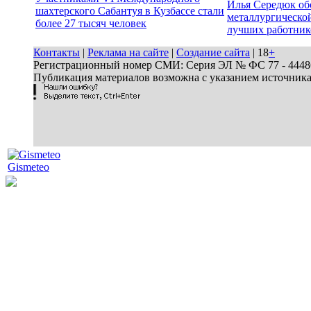
Илья Середюк об
шахтерского Сабантуя в Кузбассе стали
металлургической
более 27 тысяч человек
лучших работник
Контакты
|
Реклама на сайте
|
Создание сайта
| 18
+
Регистрационный номер СМИ: Серия ЭЛ № ФС 77 - 44486 
Публикация материалов возможна с указанием источник
Gismeteo