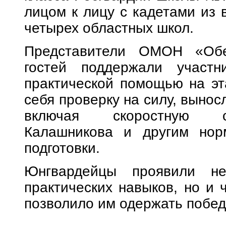
лицом к лицу с кадетами из 
четырех областных школ.
Представители ОМОН «Обе
гостей поддержали участн
практической помощью на эт
себя проверку на силу, вынос
включая скоростную сб
Калашникова и другим нор
подготовки.
Юнгвардейцы проявили не
практических навыков, но и 
позволило им одержать побед