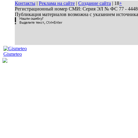
Контакты
|
Реклама на сайте
|
Создание сайта
| 18
+
Регистрационный номер СМИ: Серия ЭЛ № ФС 77 - 44486 
Публикация материалов возможна с указанием источник
Gismeteo