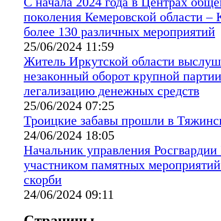
С начала 2024 года в Центрах общ
поколения Кемеровской области – 
более 130 различных мероприятий
25/06/2024 11:59
Житель Иркутской области выслуш
незаконный оборот крупной партии
легализацию денежных средств
25/06/2024 07:25
Троицкие забавы прошли в Тяжинс
24/06/2024 18:05
Начальник управления Росгвардии 
участником памятных мероприятий
скорби
24/06/2024 09:11
Страницы