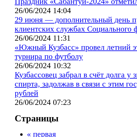
Праздник «Сабантуй-2024» отмети
26/06/2024 14:04
29 июня — дополнительный день п
клиентских службах Социального 
26/06/2024 11:31
«Южный Кузбасс» провел летний э
турнира по футболу
26/06/2024 10:32
Кузбассовец забрал в счёт долга у 
спирта, задолжав в связи с этим го
рублей
26/06/2024 07:23
Страницы
« первая