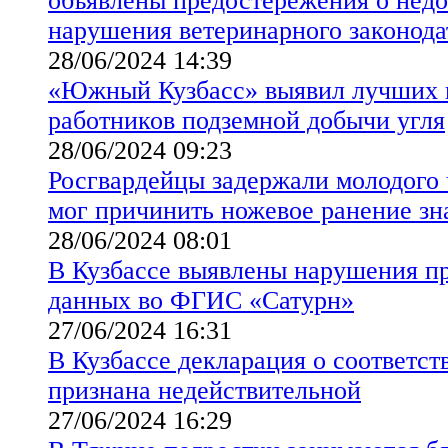
объявлены предостережения о нед
нарушения ветеринарного законода
28/06/2024 14:39
«Южный Кузбасс» выявил лучших 
работников подземной добычи угля
28/06/2024 09:23
Росгвардейцы задержали молодого 
мог причинить ножевое ранение з
28/06/2024 08:01
В Кузбассе выявлены нарушения п
данных во ФГИС «Сатурн»
27/06/2024 16:31
В Кузбассе декларация о соответс
признана недействительной
27/06/2024 16:29