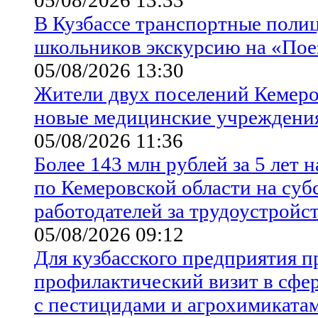
В Кузбассе транспортные полиц
школьников экскурсию на «По
05/08/2026 13:30
Жители двух поселений Кемеро
новые медицинские учреждени
05/08/2026 11:36
Более 143 млн рублей за 5 лет
по Кемеровской области на су
работодателей за трудоустройс
05/08/2026 09:12
Для кузбасского предприятия п
профилактический визит в сфе
с пестицидами и агрохимиката