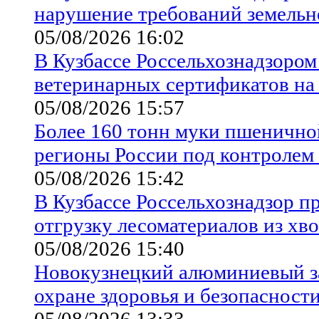
нарушение требований земельно
05/08/2026 16:02
В Кузбассе Россельхознадзоро
ветеринарных сертификатов н
05/08/2026 15:57
Более 160 тонн муки пшеничной
регионы России под контролем
05/08/2026 15:42
В Кузбассе Россельхознадзор 
отгрузку лесоматериалов из хв
05/08/2026 15:40
Новокузнецкий алюминиевый з
охране здоровья и безопасности
05/08/2026 13:33