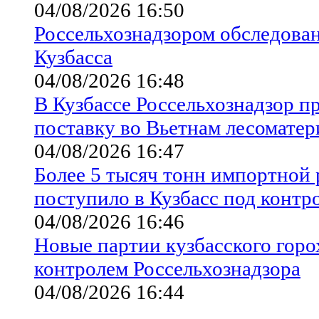
04/08/2026 16:50
Россельхознадзором обследован
Кузбасса
04/08/2026 16:48
В Кузбассе Россельхознадзор 
поставку во Вьетнам лесоматер
04/08/2026 16:47
Более 5 тысяч тонн импортной
поступило в Кузбасс под контр
04/08/2026 16:46
Новые партии кузбасского горо
контролем Россельхознадзора
04/08/2026 16:44