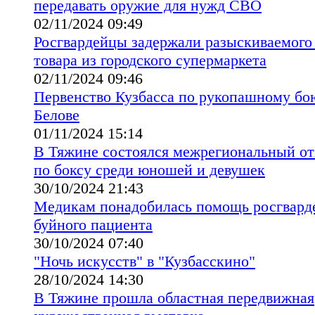
передавать оружие для нужд СВО
02/11/2024 09:49
Росгвардейцы задержали разыскиваемого
товара из городского супермаркета
02/11/2024 09:46
Первенство Кузбасса по рукопашному бо
Белове
01/11/2024 15:14
В Тяжине состоялся межрегиональный о
по боксу среди юношей и девушек
30/10/2024 21:43
Медикам понадобилась помощь росгварде
буйного пациента
30/10/2024 07:40
"Ночь искусств" в "Кузбасскино"
28/10/2024 14:30
В Тяжине прошла областная передвижная