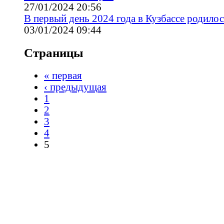
27/01/2024 20:56
В первый день 2024 года в Кузбассе родилос
03/01/2024 09:44
Страницы
« первая
‹ предыдущая
1
2
3
4
5