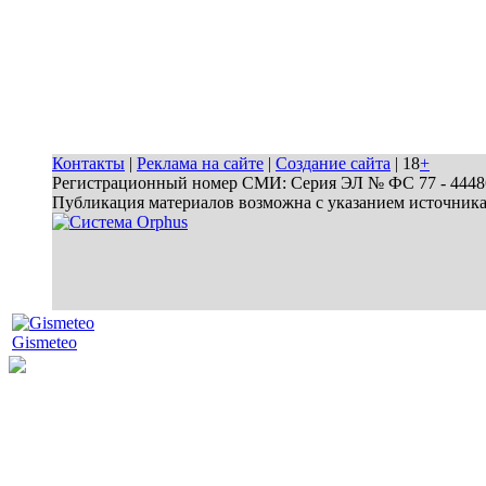
Контакты
|
Реклама на сайте
|
Создание сайта
| 18
+
Регистрационный номер СМИ: Серия ЭЛ № ФС 77 - 44486 
Публикация материалов возможна с указанием источник
Gismeteo