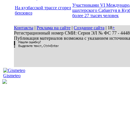
Участниками VI Междунаро
На кузбасской трассе сгорел
шахтерского Сабантуя в Кузб
бензовоз
более 27 тысяч человек
Контакты
|
Реклама на сайте
|
Создание сайта
| 18
+
Регистрационный номер СМИ: Серия ЭЛ № ФС 77 - 44486 
Публикация материалов возможна с указанием источник
Gismeteo