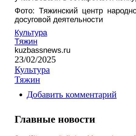
Фото: Тяжинский центр народно
досуговой деятельности
Культура
Тяжин
kuzbassnews.ru
23/02/2025
Культура
Тяжин
Добавить комментарий
Главные новости