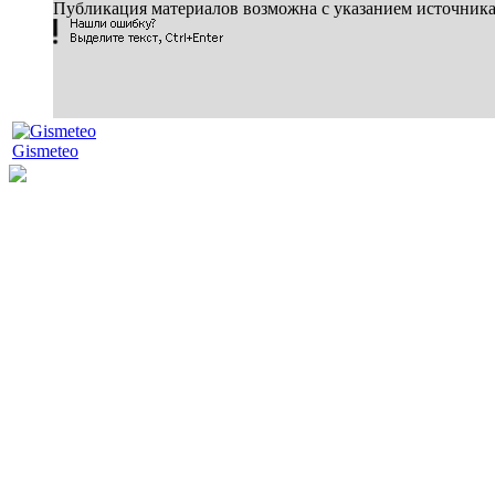
Публикация материалов возможна с указанием источник
Gismeteo