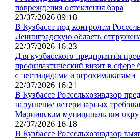
повреждения остекления бара
23/07/2026 09:18
В Кузбассе под контролем Россел
Ленинградскую область отгружен
22/07/2026 16:23
Для кузбасского предприятия про
профилактический визит в сфере 
с пестицидами и агрохимикатами
22/07/2026 16:21
В Кузбассе Россельхознадзор пред
нарушение ветеринарных требован
Мариинском муниципальном окру
22/07/2026 16:18
В Кузбассе Россельхознадзор выя