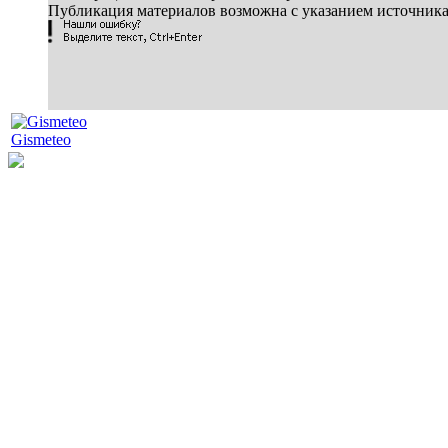
Публикация материалов возможна с указанием источник
Gismeteo