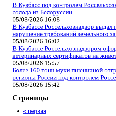
В Кузбасс под контролем Россельхозн
солода из Белоруссии
05/08/2026 16:08
В Кузбассе Россельхознадзор выдал 
нарушение требований земельного за
05/08/2026 16:02
В Кузбассе Россельхознадзором офо
ветеринарных сертификатов на жив
05/08/2026 15:57
Более 160 тонн муки пшеничной отгр
регионы России под контролем Росс
05/08/2026 15:42
Страницы
« первая