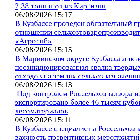
2,38 тонн ягод из Киргизии
06/08/2026 15:17
В Кузбассе проведен обязательный п
отношении сельхозтоваропроизводи
«Агросиб»
06/08/2026 15:15
В Мариинском округе Кузбасса ликв
несанкционированная свалка тверд
отходов на землях сельхозназначени
06/08/2026 15:13
Под контролем Россельхознадзора и
экспортировано более 46 тысяч куб
лесоматериалов
06/08/2026 15:11
В Кузбассе специалисты Россельхоз
важность превентивных мероприятий