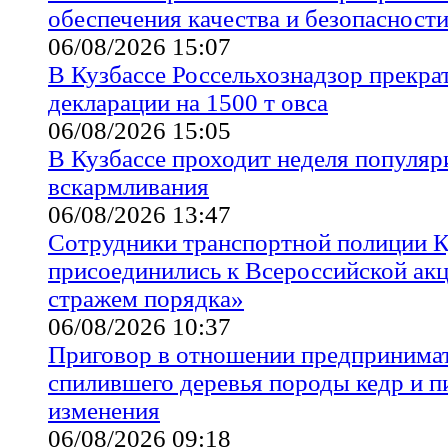
обеспечения качества и безопасности
06/08/2026 15:07
В Кузбассе Россельхознадзор прекра
декларации на 1500 т овса
06/08/2026 15:05
В Кузбассе проходит неделя популяр
вскармливания
06/08/2026 13:47
Сотрудники транспортной полиции К
присоединились к Всероссийской акц
стражем порядка»
06/08/2026 10:37
Приговор в отношении предпринимат
спилившего деревья породы кедр и пи
изменения
06/08/2026 09:18