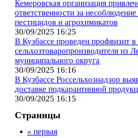
Кемеровская организация привлеч
ответственности за несоблюдение
пестицидов и агрохимикатов
30/09/2025 16:25
В Кузбассе проведен профвизит в
сельхозтоваропроизводителя из Л
муниципального округа
30/09/2025 16:16
В Кузбассе Россельхознадзор выя
доставке подкарантинной продук
30/09/2025 16:15
Страницы
« первая