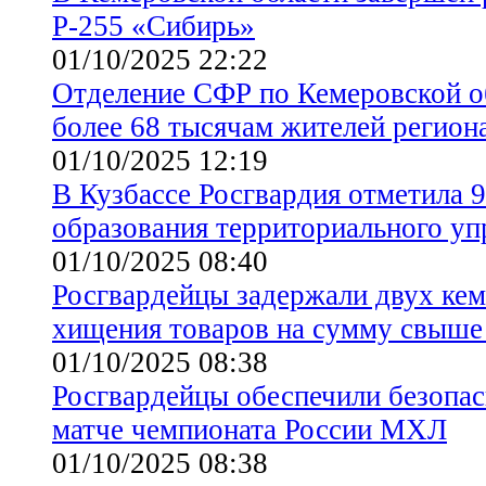
Р-255 «Сибирь»
01/10/2025 22:22
Отделение СФР по Кемеровской об
более 68 тысячам жителей региона
01/10/2025 12:19
В Кузбассе Росгвардия отметила 
образования территориального уп
01/10/2025 08:40
Росгвардейцы задержали двух кем
хищения товаров на сумму свыше
01/10/2025 08:38
Росгвардейцы обеспечили безопас
матче чемпионата России МХЛ
01/10/2025 08:38