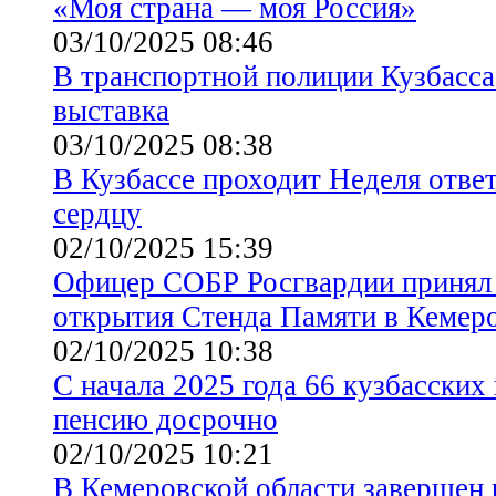
«Моя страна — моя Россия»
03/10/2025 08:46
В транспортной полиции Кузбасса
выставка
03/10/2025 08:38
В Кузбассе проходит Неделя отве
сердцу
02/10/2025 15:39
Офицер СОБР Росгвардии принял 
открытия Стенда Памяти в Кемер
02/10/2025 10:38
С начала 2025 года 66 кузбасских
пенсию досрочно
02/10/2025 10:21
В Кемеровской области завершен 