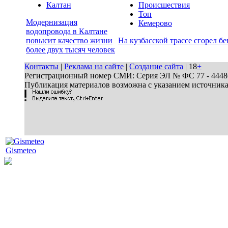
Калтан
Происшествия
Топ
Модернизация
Кемерово
водопровода в Калтане
повысит качество жизни
На кузбасской трассе сгорел бе
более двух тысяч человек
Контакты
|
Реклама на сайте
|
Создание сайта
| 18
+
Регистрационный номер СМИ: Серия ЭЛ № ФС 77 - 44486 
Публикация материалов возможна с указанием источник
Gismeteo