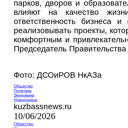
парков, дворов и образоват
влияют на качество жизн
ответственность бизнеса и
реализовывать проекты, кото
комфортным и привлекательн
Председатель Правительства 
Фото: ДСОиРОВ НкАЗа
Общество
Политика
Экономика
Новокузнецк
kuzbassnews.ru
10/06/2026
Общество