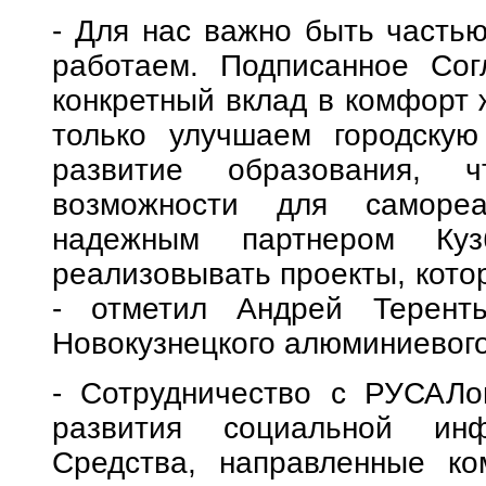
- Для нас важно быть частью
работаем. Подписанное Сог
конкретный вклад в комфорт 
только улучшаем городскую
развитие образования,
возможности для самореа
надежным партнером Ку
реализовывать проекты, кото
- отметил Андрей Теренть
Новокузнецкого алюминиевог
- Сотрудничество с РУСАЛо
развития социальной инфр
Средства, направленные ко