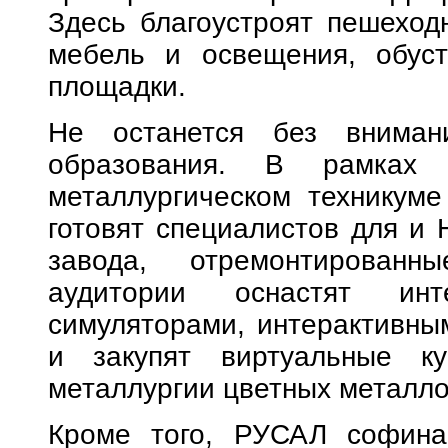
Здесь благоустроят пешеход
мебель и освещения, обуст
площадки.
Не останется без внима
образования. В рамках 
металлургическом техникуме
готовят специалистов для и 
завода, отремонтирован
аудитории оснастят инте
симуляторами, интерактивны
и закупят виртуальные к
металлургии цветных металло
Кроме того, РУСАЛ софина