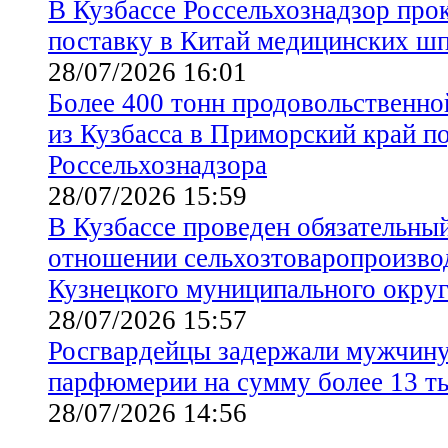
В Кузбассе Россельхознадзор про
поставку в Китай медицинских шп
28/07/2026 16:01
Более 400 тонн продовольственн
из Кузбасса в Приморский край п
Россельхознадзора
28/07/2026 15:59
В Кузбассе проведен обязательны
отношении сельхозтоваропроизвод
Кузнецкого муниципального окру
28/07/2026 15:57
Росгвардейцы задержали мужчину
парфюмерии на сумму более 13 т
28/07/2026 14:56