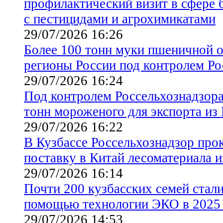
профилактический визит в сфере 
с пестицидами и агрохимикатами
29/07/2026 16:26
Более 100 тонн муки пшеничной о
регионы России под контролем Ро
29/07/2026 16:24
Под контролем Россельхознадзора
тонн мороженого для экспорта из
29/07/2026 16:22
В Кузбассе Россельхознадзор про
поставку в Китай лесоматериала и
29/07/2026 16:14
Почти 200 кузбасских семей стал
помощью технологии ЭКО в 2025 
29/07/2026 14:53