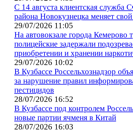
С 14 августа клиентская служба 
района Новокузнецка меняет свой
29/07/2026 11:05
На автовокзале города Кемерово 
полицейские задержали подозрева
приобретении и хранении наркоти
29/07/2026 10:02
В Кузбассе Россельхознадзор объ
за нарушение правил информиров
пестицидов
28/07/2026 16:52
В Кузбассе под контролем Россел
новые партии ячменя в Китай
28/07/2026 16:03