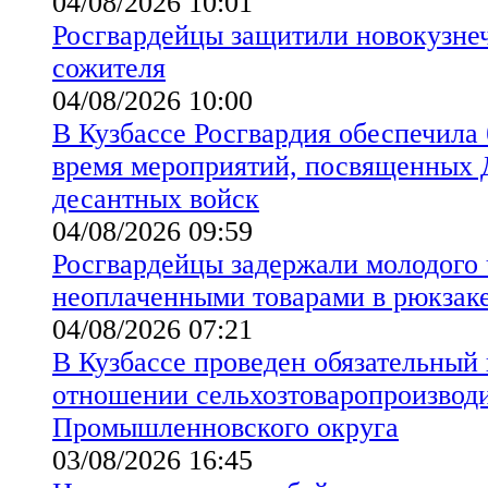
04/08/2026 10:01
Росгвардейцы защитили новокузнеч
сожителя
04/08/2026 10:00
В Кузбассе Росгвардия обеспечила 
время мероприятий, посвященных
десантных войск
04/08/2026 09:59
Росгвардейцы задержали молодого 
неоплаченными товарами в рюкзак
04/08/2026 07:21
В Кузбассе проведен обязательный
отношении сельхозтоваропроизводи
Промышленновского округа
03/08/2026 16:45