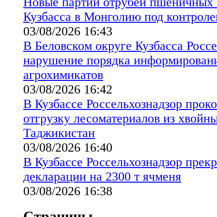
Новые партии отрубей пшеничных 
Кузбасса в Монголию под контроле
03/08/2026 16:43
В Беловском округе Кузбасса Росс
нарушение порядка информирован
агрохимикатов
03/08/2026 16:42
В Кузбассе Россельхознадзор прок
отгрузку лесоматериалов из хвойны
Таджикистан
03/08/2026 16:40
В Кузбассе Россельхознадзор прекр
декларации на 2300 т ячменя
03/08/2026 16:38
Страницы