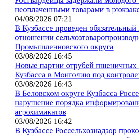
Росгвардейцы задержали молодого 
неоплаченными товарами в рюкзак
04/08/2026 07:21
В Кузбассе проведен обязательный
отношении сельхозтоваропроизводи
Промышленновского округа
03/08/2026 16:45
Новые партии отрубей пшеничных 
Кузбасса в Монголию под контроле
03/08/2026 16:43
В Беловском округе Кузбасса Росс
нарушение порядка информирован
агрохимикатов
03/08/2026 16:42
В Кузбассе Россельхознадзор прок