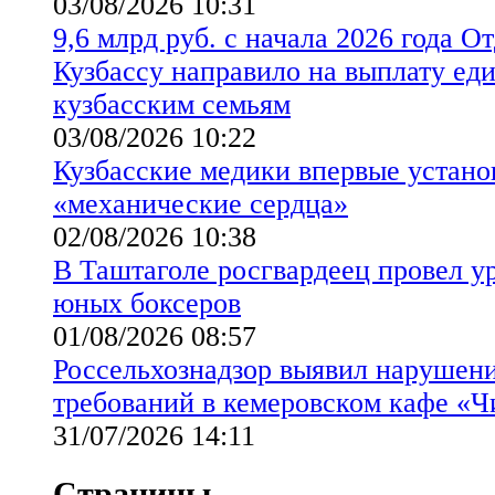
03/08/2026 10:31
9,6 млрд руб. с начала 2026 года 
Кузбассу направило на выплату ед
кузбасским семьям
03/08/2026 10:22
Кузбасские медики впервые устано
«механические сердца»
02/08/2026 10:38
В Таштаголе росгвардеец провел у
юных боксеров
01/08/2026 08:57
Россельхознадзор выявил нарушен
требований в кемеровском кафе «Ч
31/07/2026 14:11
Страницы