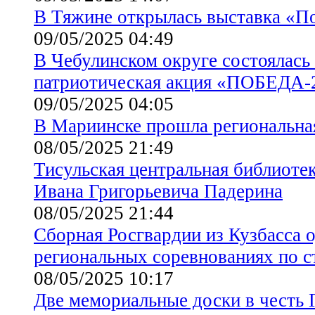
В Тяжине открылась выставка «П
09/05/2025 04:49
В Чебулинском округе состоялась
патриотическая акция «ПОБЕДА-
09/05/2025 04:05
В Мариинске прошла региональна
08/05/2025 21:49
Тисульская центральная библиоте
Ивана Григорьевича Падерина
08/05/2025 21:44
Сборная Росгвардии из Кузбасса 
региональных соревнованиях по с
08/05/2025 10:17
Две мемориальные доски в честь 