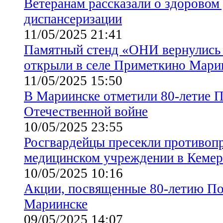
Ветеранам рассказали о здоровом
диспансеризации
11/05/2025 21:41
Памятный стенд «ОНИ вернулис
открыли в селе Приметкино Мари
11/05/2025 15:50
В Мариинске отметили 80-летие 
Отечественной войне
10/05/2025 23:55
Росгвардейцы пресекли противопр
медицинском учреждении в Кемер
10/05/2025 10:16
Акции, посвященные 80-летию По
Мариинске
09/05/2025 14:07