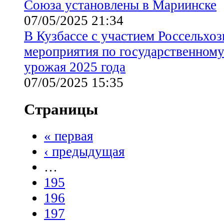
Союза установлены в Мариинске
07/05/2025 21:34
В Кузбассе с участием Россельхо
мероприятия по государственном
урожая 2025 года
07/05/2025 15:35
Страницы
« первая
‹ предыдущая
…
195
196
197