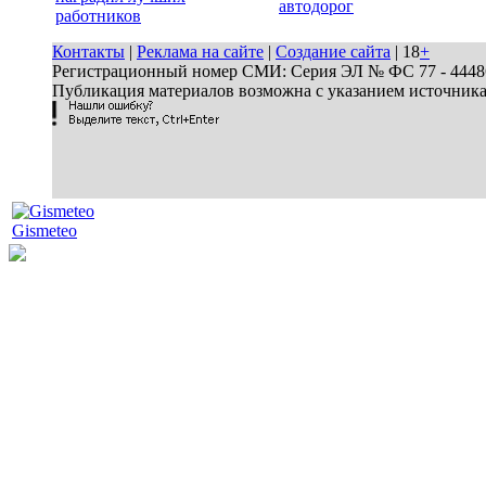
автодорог
работников
Контакты
|
Реклама на сайте
|
Создание сайта
| 18
+
Регистрационный номер СМИ: Серия ЭЛ № ФС 77 - 44486 
Публикация материалов возможна с указанием источник
Gismeteo