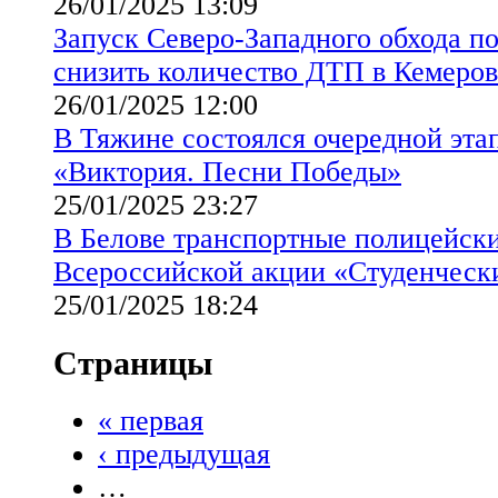
26/01/2025 13:09
Запуск Северо-Западного обхода п
снизить количество ДТП в Кемеров
26/01/2025 12:00
В Тяжине состоялся очередной эта
«Виктория. Песни Победы»
25/01/2025 23:27
В Белове транспортные полицейск
Всероссийской акции «Студенческ
25/01/2025 18:24
Страницы
« первая
‹ предыдущая
…