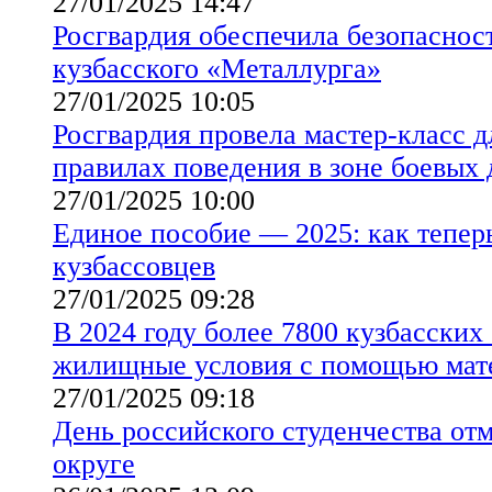
27/01/2025 14:47
Росгвардия обеспечила безопаснос
кузбасского «Металлурга»
27/01/2025 10:05
Росгвардия провела мастер-класс д
правилах поведения в зоне боевых
27/01/2025 10:00
Единое пособие — 2025: как тепер
кузбассовцев
27/01/2025 09:28
В 2024 году более 7800 кузбасски
жилищные условия с помощью мате
27/01/2025 09:18
День российского студенчества от
округе