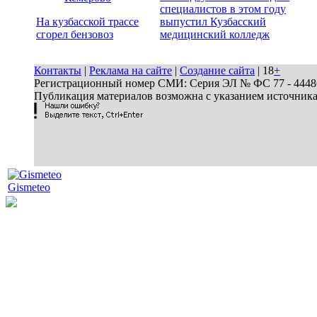
специалистов в этом году
На кузбасской трассе
выпустил Кузбасский
сгорел бензовоз
медицинский колледж
Контакты
|
Реклама на сайте
|
Создание сайта
| 18
+
Регистрационный номер СМИ: Серия ЭЛ № ФС 77 - 44486 
Публикация материалов возможна с указанием источник
Gismeteo