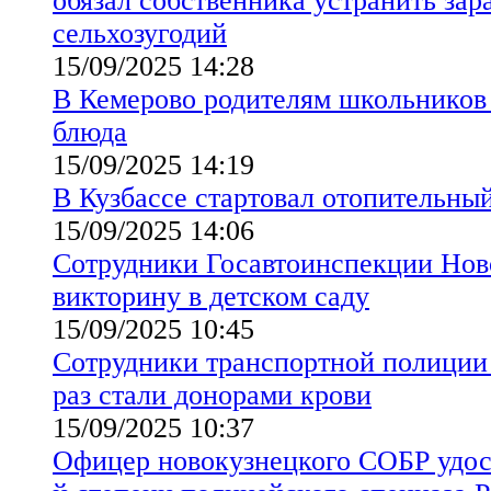
обязал собственника устранить зара
сельхозугодий
15/09/2025 14:28
В Кемерово родителям школьников
блюда
15/09/2025 14:19
В Кузбассе стартовал отопительный
15/09/2025 14:06
Сотрудники Госавтоинспекции Нов
викторину в детском саду
15/09/2025 10:45
Сотрудники транспортной полиции 
раз стали донорами крови
15/09/2025 10:37
Офицер новокузнецкого СОБР удост