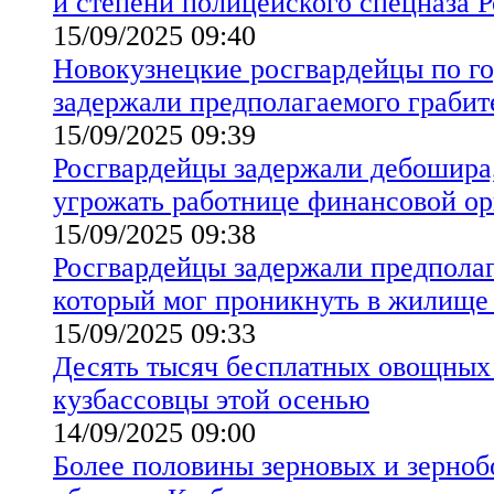
й степени полицейского спецназа 
15/09/2025 09:40
Новокузнецкие росгвардейцы по г
задержали предполагаемого грабит
15/09/2025 09:39
Росгвардейцы задержали дебошира
угрожать работнице финансовой о
15/09/2025 09:38
Росгвардейцы задержали предполаг
который мог проникнуть в жилище
15/09/2025 09:33
Десять тысяч бесплатных овощных
кузбассовцы этой осенью
14/09/2025 09:00
Более половины зерновых и зерноб