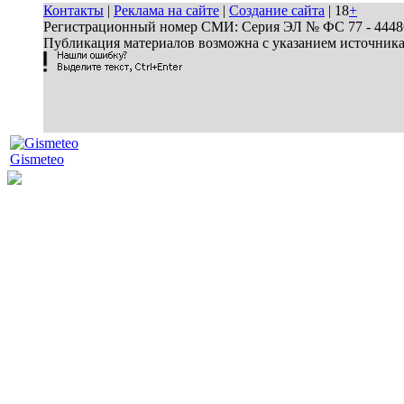
Контакты
|
Реклама на сайте
|
Создание сайта
| 18
+
Регистрационный номер СМИ: Серия ЭЛ № ФС 77 - 44486 
Публикация материалов возможна с указанием источник
Gismeteo