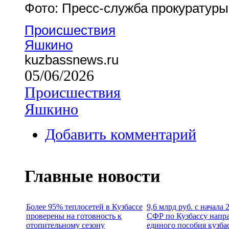
Фото: Пресс-служба прокуратуры
Происшествия
Яшкино
kuzbassnews.ru
05/06/2026
Происшествия
Яшкино
Добавить комментарий
Главные новости
Более 95% теплосетей в Кузбассе
9,6 млрд руб. с начала
проверены на готовность к
СФР по Кузбассу напр
отопительному сезону
единого пособия кузба