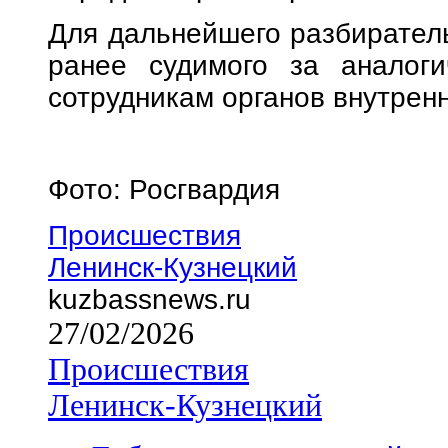
Для дальнейшего разбирател
ранее судимого за аналоги
сотрудникам органов внутренн
Фото: Росгвардия
Происшествия
Ленинск-Кузнецкий
kuzbassnews.ru
27/02/2026
Происшествия
Ленинск-Кузнецкий