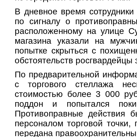
В дневное время сотрудники
по сигналу о противоправны
расположенному на улице Су
магазина указали на мужчин
попытке скрыться с похищен
обстоятельств росгвардейцы 
По предварительной информа
с торгового стеллажа не
стоимостью более 3 000 руб
поддон и попытался поки
Противоправные действия б
персоналом торговой точки,
передана правоохранительны