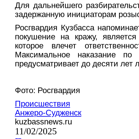
Для дальнейшего разбирательс
задержанную инициаторам розыс
Росгвардия Кузбасса напоминает
покушение на кражу, является
которое влечет ответственно
Максимальное наказание по
предусматривает до десяти лет 
Фото: Росгвардия
Происшествия
Анжеро-Судженск
kuzbassnews.ru
11/02/2025