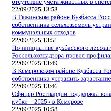
отсутствие учета животных в сист
22/09/2025 13:53
В Тяжинском районе Кузбасса Росс
собственника сельхозземель устран
коммунальных отходов
22/09/2025 13:51
По инициативе кузбасского лесоза
Россельхознадзора провел профила
22/09/2025 13:49
В Кемеровском районе Кузбасса Ро
собственника устранить зарастание
22/09/2025 13:46
Офицер Росгвардии поддержал юн
кубке – 2025» в Кемерове
22/09/2025 10:58