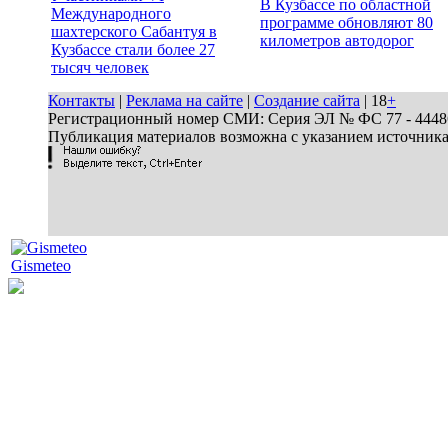
В Кузбассе по областной
Международного
программе обновляют 80
шахтерского Сабантуя в
километров автодорог
Кузбассе стали более 27
тысяч человек
Контакты
|
Реклама на сайте
|
Создание сайта
| 18
+
Регистрационный номер СМИ: Серия ЭЛ № ФС 77 - 44486 
Публикация материалов возможна с указанием источник
Gismeteo