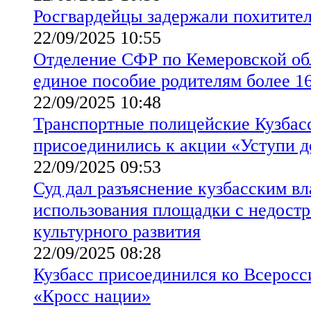
Росгвардейцы задержали похитител
22/09/2025 10:55
Отделение СФР по Кемеровской об
единое пособие родителям более 16
22/09/2025 10:48
Транспортные полицейские Кузба
присоединились к акции «Уступи д
22/09/2025 09:53
Суд дал разъяснение кузбасским в
использования площадки с недост
культурного развития
22/09/2025 08:28
Кузбасс присоединился ко Всеросс
«Кросс нации»