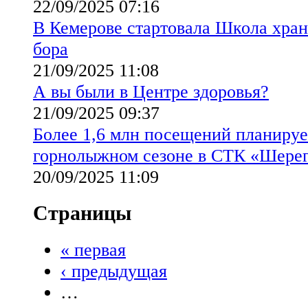
22/09/2025 07:16
В Кемерове стартовала Школа хран
бора
21/09/2025 11:08
А вы были в Центре здоровья?
21/09/2025 09:37
Более 1,6 млн посещений планиру
горнолыжном сезоне в СТК «Шере
20/09/2025 11:09
Страницы
« первая
‹ предыдущая
…