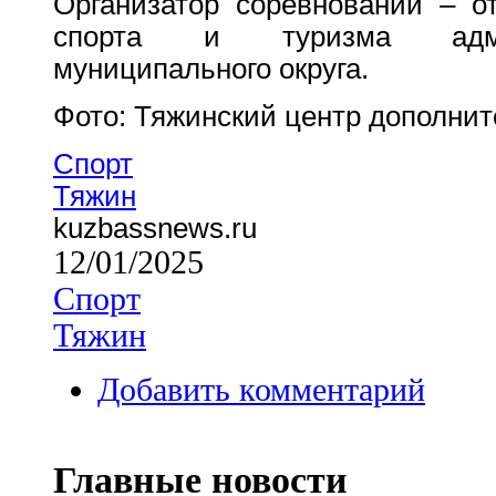
Организатор соревнований – о
спорта и туризма админ
муниципального округа.
Фото: Тяжинский центр дополнит
Спорт
Тяжин
kuzbassnews.ru
12/01/2025
Спорт
Тяжин
Добавить комментарий
Главные новости