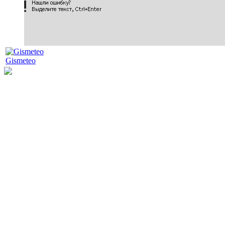
Gismeteo