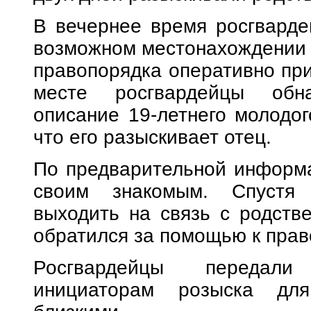
В вечернее время росгвард
возможном местонахождении 
правопорядка оперативно при
месте росгвардейцы обн
описание 19-летнего молодог
что его разыскивает отец.
По предварительной информа
своим знакомым. Спустя 
выходить на связь с родств
обратился за помощью к прав
Росгвардейцы передали
инициаторам розыска для