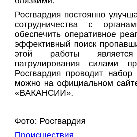
близкими.
Росгвардия постоянно улучша
сотрудничества с органа
обеспечить оперативное реа
эффективный поиск пропавши
этой работы является
патрулирования силами пр
Росгвардия проводит набор 
можно на официальном сайте 
«ВАКАНСИИ».
Фото: Росгвардия
Происшествия