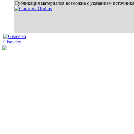
Публикация материалов возможна с указанием источник
Gismeteo