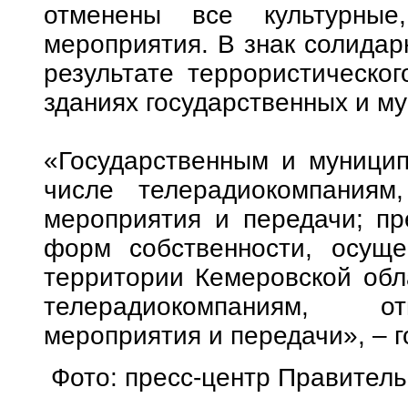
отменены все культурные
мероприятия. В знак солидар
результате террористическо
зданиях государственных и м
«Государственным и муницип
числе телерадиокомпаниям,
мероприятия и передачи; пр
форм собственности, осуще
территории Кемеровской обла
телерадиокомпаниям, от
мероприятия и передачи», – г
Фото: пресс-центр Правитель