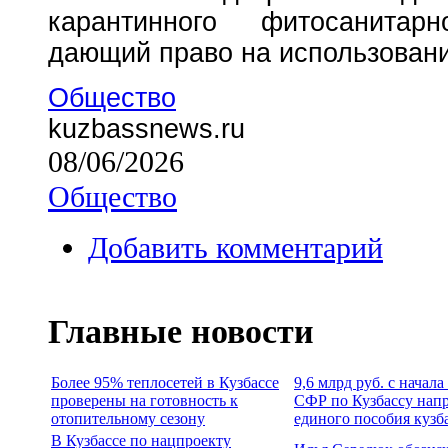
карантинного фитосанитарн
дающий право на использовани
Общество
kuzbassnews.ru
08/06/2026
Общество
Добавить комментарий
Главные новости
Более 95% теплосетей в Кузбассе
9,6 млрд руб. с начал
проверены на готовность к
СФР по Кузбассу нап
отопительному сезону
единого пособия кузб
В Кузбассе по нацпроекту