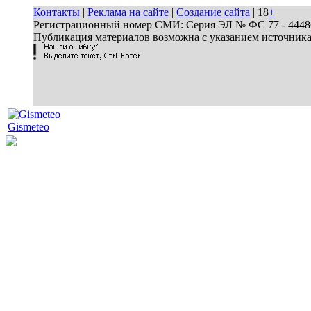
Контакты
|
Реклама на сайте
|
Создание сайта
| 18
+
Регистрационный номер СМИ: Серия ЭЛ № ФС 77 - 44486 
Публикация материалов возможна с указанием источник
Gismeteo