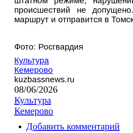
штатном режиме, нарушени
происшествий не допущено
маршрут и отправится в Томск
Фото: Росгвардия
Культура
Кемерово
kuzbassnews.ru
08/06/2026
Культура
Кемерово
Добавить комментарий